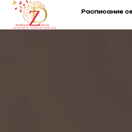
Расписание с