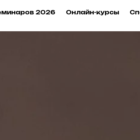
еминаров 2026
Онлайн-курсы
Сп