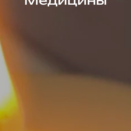
Медицины