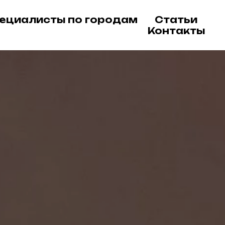
ециалисты по городам
Статьи
Контакты