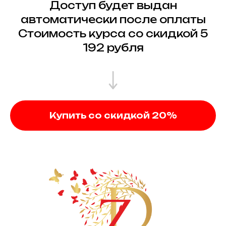
Доступ будет выдан
автоматически после оплаты
Стоимость курса со скидкой 5
192 рубля
Купить со скидкой 20%