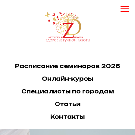
Расписание семинаров 2026
Онлайн-курсы
Специалисты по городам
Статьи
Контакты