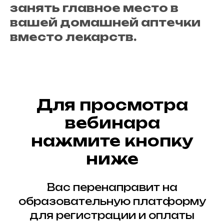
занять главное место в
вашей домашней аптечки
вместо лекарств.
Для просмотра
вебинара
нажмите кнопку
ниже
Вас перенаправит на
образовательную платформу
для регистрации и оплаты