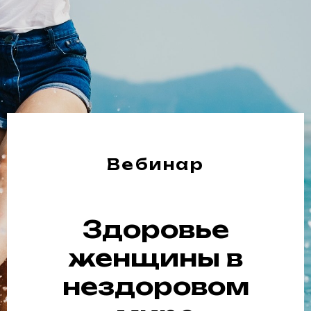
Вебинар
Здоровье
женщины в
нездоровом