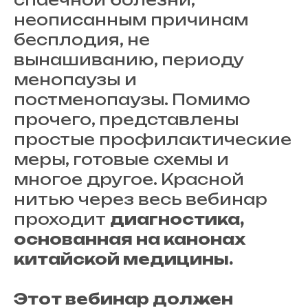
неописанным причинам
бесплодия, не
вынашиванию, периоду
менопаузы и
постменопаузы. Помимо
прочего, представлены
простые профилактические
меры, готовые схемы и
многое другое. Красной
нитью через весь вебинар
проходит
диагностика,
основанная на канонах
китайской медицины.
Этот вебинар должен