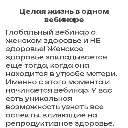
Целая жизнь в одном
вебинаре
Глобальный вебинар о
женском здоровье и НЕ
здоровье! Женское
здоровье закладывается
еще тогда, когда она
находится в утробе матери.
Именно с этого момента и
начинается вебинар. У вас
есть уникальная
возможность узнать все
аспекты, влияющие на
репродуктивное здоровье.